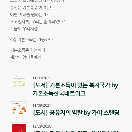
그들이 철탑에 올라가는 이유는?
불안은 영혼을 갉아먹는다
어떤 미래를 원하는가?
초고령사회, 우리는 준비되었나?
그들도 우리처럼
4장 기본소득은 가능하다
기본소득은 가능하다
세상의 엄마들에게
11/09/2021
[도서] 기본소득이 있는 복지국가 by
기본소득한국네트워크
11/09/2021
[도서] 공유지의 약탈 by 가이 스탠딩
12/29/2020