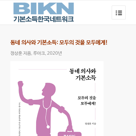
동네 의사와 기본소득: 모두의 것을 모두에게!
정상훈 지음, 루아크, 2020년