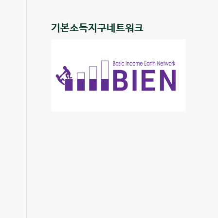
기본소득지구네트워크