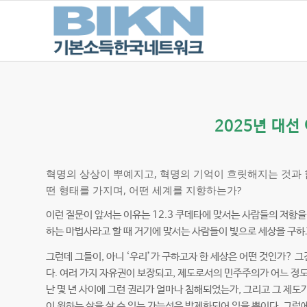
2025년 대선 
혁명의 상상이 뿌예지고, 혁명의 기억이 흐릿해지는 것과 
떤 형태를 가지며, 어떤 세계를 지향하는가?
이런 질문이 앞서는 이유는 12.3 쿠데타에 맞서는 사람들의 저항
하는 마법사라고 할 때 거기에 맞서는 사람들이 빛으로 세상을 구하
그런데 그들이, 아니 ‘우리’가 구하고자 한 세상은 어떤 것인가? 그
다. 여러 가지 자유권이 보장되고, 제도로서의 민주주의가 어느 정도
난 몇 년 사이에 그런 권리가 얼마나 침해되었는가, 그리고 그 제도
이 원하는 삶을 살 수 있는 가능성은 박제화되어 있을 뿐이다. 그