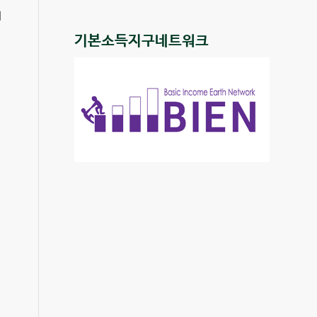
해
기본소득지구네트워크