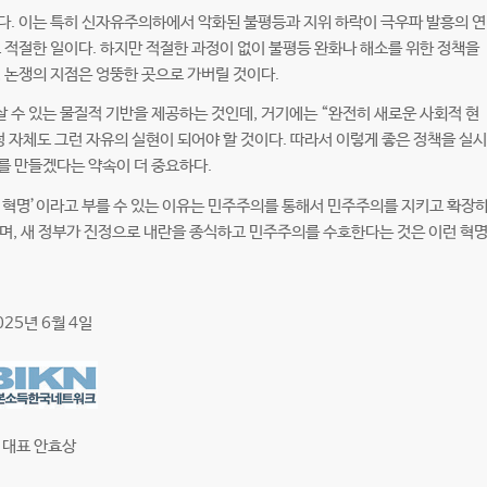
다. 이는 특히 신자유주의하에서 악화된 불평등과 지위 하락이 극우파 발흥의 연
 적절한 일이다. 하지만 적절한 과정이 없이 불평등 완화나 해소를 위한 정책을
 논쟁의 지점은 엉뚱한 곳으로 가버릴 것이다.
 수 있는 물질적 기반을 제공하는 것인데, 거기에는 “완전히 새로운 사회적 현
 자체도 그런 자유의 실현이 되어야 할 것이다. 따라서 이렇게 좋은 정책을 실시
를 만들겠다는 약속이 더 중요하다.
 혁명’이라고 부를 수 있는 이유는 민주주의를 통해서 민주주의를 지키고 확장
며, 새 정부가 진정으로 내란을 종식하고 민주주의를 수호한다는 것은 이런 혁
025년 6월 4일
대표 안효상