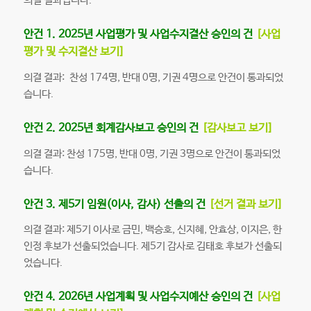
의결 결과입니다.
안건 1. 2025년 사업평가 및 사업수지결산 승인의 건
[사업
평가 및 수지결산 보기
]
의결 결과: 찬성 174명, 반대 0명, 기권 4명으로 안건이 통과되었
습니다.
안건 2. 2025년 회계감사보고 승인의 건
[감사보고 보기
]
의결 결과: 찬성 175명, 반대 0명, 기권 3명으로 안건이 통과되었
습니다.
안건 3. 제5기 임원(이사, 감사) 선출의 건
[선거 결과 보기
]
의결 결과: 제5기 이사로 금민, 백승호, 신지혜, 안효상, 이지은, 한
인정 후보가 선출되었습니다. 제5기 감사로 김태호 후보가 선출되
었습니다.
안건 4. 2026년 사업계획 및 사업수지예산 승인의 건
[사업