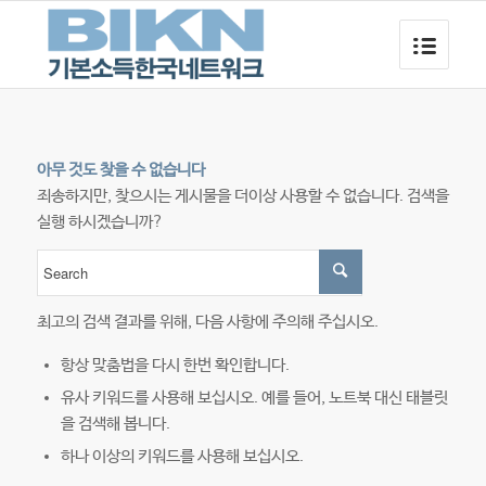
아무 것도 찾을 수 없습니다
죄송하지만, 찾으시는 게시물을 더이상 사용할 수 없습니다. 검색을
실행 하시겠습니까?
최고의 검색 결과를 위해, 다음 사항에 주의해 주십시오.
항상 맞춤법을 다시 한번 확인합니다.
유사 키워드를 사용해 보십시오. 예를 들어, 노트북 대신 태블릿
을 검색해 봅니다.
하나 이상의 키워드를 사용해 보십시오.