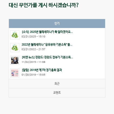
대신 무언가를 게시 하시겠습니까?
인기
[소식] 2025년 월례세미나가 확 달라졌어요...
03/31/2025 - 15:10
2022년 월례세미나 “공유부와 기본소득”을...
03/31/2022 - 21:57
[비엔 뉴스] 핀란드: 핀란드 정부가 기본소득...
11/02/2015 - 11:08
[알림] 2019년 제7차 정기총회 결과
01/30/2019 - 15:05
최근
코멘트