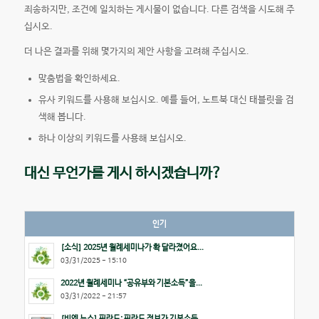
죄송하지만, 조건에 일치하는 게시물이 없습니다. 다른 검색을 시도해 주
십시오.
더 나은 결과를 위해 몇가지의 제안 사항을 고려해 주십시오.
맞춤법을 확인하세요.
유사 키워드를 사용해 보십시오. 예를 들어, 노트북 대신 태블릿을 검
색해 봅니다.
하나 이상의 키워드를 사용해 보십시오.
대신 무언가를 게시 하시겠습니까?
인기
[소식] 2025년 월례세미나가 확 달라졌어요...
03/31/2025 - 15:10
2022년 월례세미나 “공유부와 기본소득”을...
03/31/2022 - 21:57
[비엔 뉴스] 핀란드: 핀란드 정부가 기본소득...