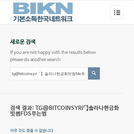
새로운 검색
If you are not happy with the results below
please do another search
검색 결과: TG@BITCOINSYRI「】솔라나현금화
빗썸FDS푸는법
아무 것도 찾을 수 없습니다