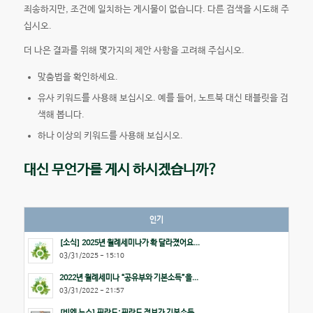
죄송하지만, 조건에 일치하는 게시물이 없습니다. 다른 검색을 시도해 주
십시오.
더 나은 결과를 위해 몇가지의 제안 사항을 고려해 주십시오.
맞춤법을 확인하세요.
유사 키워드를 사용해 보십시오. 예를 들어, 노트북 대신 태블릿을 검
색해 봅니다.
하나 이상의 키워드를 사용해 보십시오.
대신 무언가를 게시 하시겠습니까?
인기
[소식] 2025년 월례세미나가 확 달라졌어요...
03/31/2025 - 15:10
2022년 월례세미나 “공유부와 기본소득”을...
03/31/2022 - 21:57
[비엔 뉴스] 핀란드: 핀란드 정부가 기본소득...