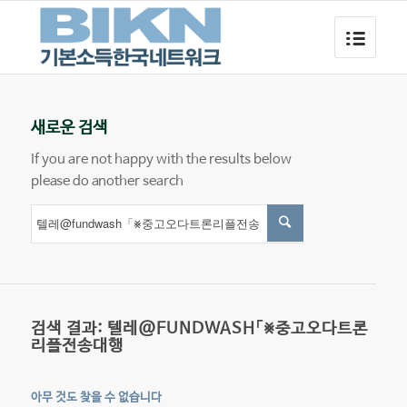
새로운 검색
If you are not happy with the results below
please do another search
검색 결과: 텔레@FUNDWASH「⨳중고오다트론
리플전송대행
아무 것도 찾을 수 없습니다