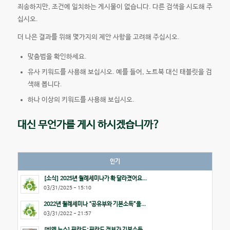
죄송하지만, 조건에 일치하는 게시물이 없습니다. 다른 검색을 시도해 주
십시오.
더 나은 결과를 위해 몇가지의 제안 사항을 고려해 주십시오.
맞춤법을 확인하세요.
유사 키워드를 사용해 보십시오. 예를 들어, 노트북 대신 태블릿을 검
색해 봅니다.
하나 이상의 키워드를 사용해 보십시오.
대신 무언가를 게시 하시겠습니까?
인기
[소식] 2025년 월례세미나가 확 달라졌어요...
03/31/2025 - 15:10
2022년 월례세미나 “공유부와 기본소득”을...
03/31/2022 - 21:57
[비엔 뉴스] 핀란드: 핀란드 정부가 기본소득...