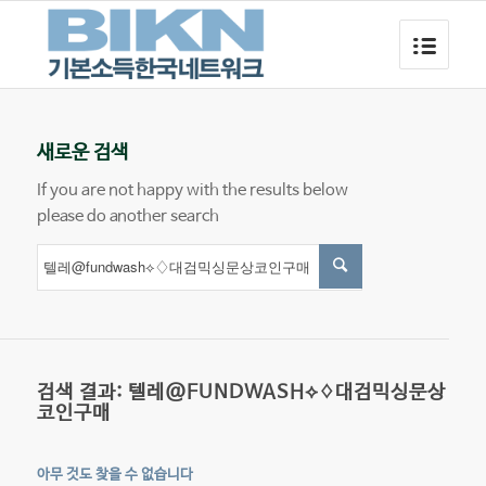
새로운 검색
If you are not happy with the results below
please do another search
검색 결과: 텔레@FUNDWASH⟡♢대검믹싱문상
코인구매
아무 것도 찾을 수 없습니다