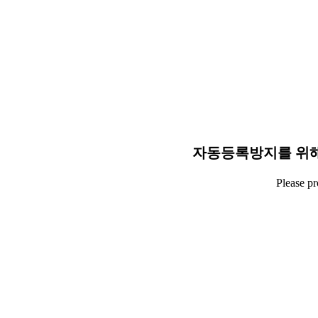
자동등록방지를 위해
Please p