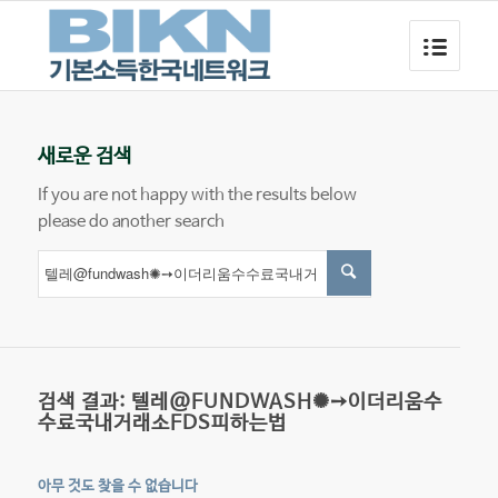
새로운 검색
If you are not happy with the results below
please do another search
검색 결과: 텔레@FUNDWASH✺➙이더리움수
수료국내거래소FDS피하는법
아무 것도 찾을 수 없습니다