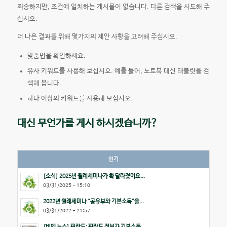
죄송하지만, 조건에 일치하는 게시물이 없습니다. 다른 검색을 시도해 주
십시오.
더 나은 결과를 위해 몇가지의 제안 사항을 고려해 주십시오.
맞춤법을 확인하세요.
유사 키워드를 사용해 보십시오. 예를 들어, 노트북 대신 태블릿을 검
색해 봅니다.
하나 이상의 키워드를 사용해 보십시오.
대신 무언가를 게시 하시겠습니까?
인기
[소식] 2025년 월례세미나가 확 달라졌어요...
03/31/2025 - 15:10
2022년 월례세미나 “공유부와 기본소득”을...
03/31/2022 - 21:57
[비엔 뉴스] 핀란드: 핀란드 정부가 기본소득...