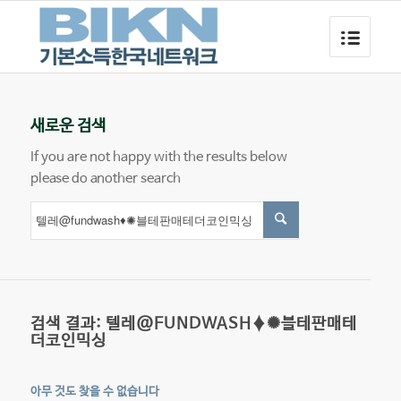
새로운 검색
If you are not happy with the results below
please do another search
검색 결과: 텔레@FUNDWASH♦✺블테판매테
더코인믹싱
아무 것도 찾을 수 없습니다