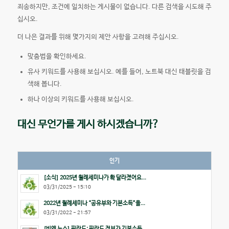
죄송하지만, 조건에 일치하는 게시물이 없습니다. 다른 검색을 시도해 주
십시오.
더 나은 결과를 위해 몇가지의 제안 사항을 고려해 주십시오.
맞춤법을 확인하세요.
유사 키워드를 사용해 보십시오. 예를 들어, 노트북 대신 태블릿을 검
색해 봅니다.
하나 이상의 키워드를 사용해 보십시오.
대신 무언가를 게시 하시겠습니까?
인기
[소식] 2025년 월례세미나가 확 달라졌어요...
03/31/2025 - 15:10
2022년 월례세미나 “공유부와 기본소득”을...
03/31/2022 - 21:57
[비엔 뉴스] 핀란드: 핀란드 정부가 기본소득...