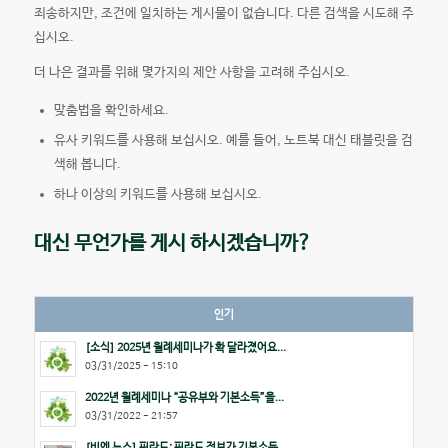
죄송하지만, 조건에 일치하는 게시물이 없습니다. 다른 검색을 시도해 주
십시오.
더 나은 결과를 위해 몇가지의 제안 사항을 고려해 주십시오.
맞춤법을 확인하세요.
유사 키워드를 사용해 보십시오. 예를 들어, 노트북 대신 태블릿을 검
색해 봅니다.
하나 이상의 키워드를 사용해 보십시오.
대신 무언가를 게시 하시겠습니까?
인기
[소식] 2025년 월례세미나가 확 달라졌어요...
03/31/2025 - 15:10
2022년 월례세미나 “공유부와 기본소득”을...
03/31/2022 - 21:57
[비엔 뉴스] 핀란드: 핀란드 정부가 기본소득...