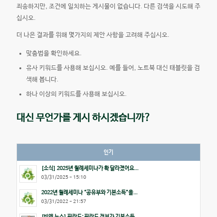
죄송하지만, 조건에 일치하는 게시물이 없습니다. 다른 검색을 시도해 주
십시오.
더 나은 결과를 위해 몇가지의 제안 사항을 고려해 주십시오.
맞춤법을 확인하세요.
유사 키워드를 사용해 보십시오. 예를 들어, 노트북 대신 태블릿을 검
색해 봅니다.
하나 이상의 키워드를 사용해 보십시오.
대신 무언가를 게시 하시겠습니까?
인기
[소식] 2025년 월례세미나가 확 달라졌어요...
03/31/2025 - 15:10
2022년 월례세미나 “공유부와 기본소득”을...
03/31/2022 - 21:57
[비엔 뉴스] 핀란드: 핀란드 정부가 기본소득...