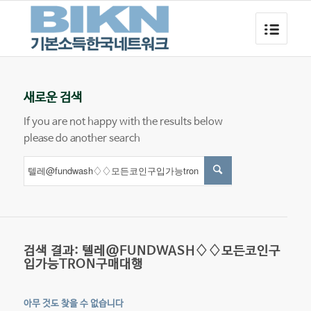
새로운 검색
If you are not happy with the results below
please do another search
검색 결과: 텔레@FUNDWASH♢♢모든코인구
입가능TRON구매대행
아무 것도 찾을 수 없습니다