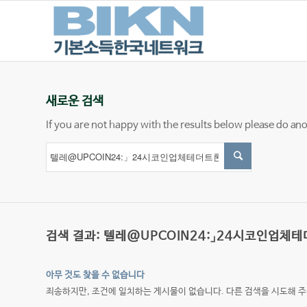
새로운 검색
If you are not happy with the results below please do an
검색 결과: 텔레@UPCOIN24:」24시코인업
아무 것도 찾을 수 없습니다
죄송하지만, 조건에 일치하는 게시물이 없습니다. 다른 검색을 시도해 주