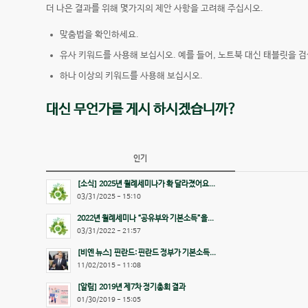
더 나은 결과를 위해 몇가지의 제안 사항을 고려해 주십시오.
맞춤법을 확인하세요.
유사 키워드를 사용해 보십시오. 예를 들어, 노트북 대신 태블릿을 검
하나 이상의 키워드를 사용해 보십시오.
대신 무언가를 게시 하시겠습니까?
인기
[소식] 2025년 월례세미나가 확 달라졌어요...
03/31/2025 - 15:10
2022년 월례세미나 “공유부와 기본소득”을...
03/31/2022 - 21:57
[비엔 뉴스] 핀란드: 핀란드 정부가 기본소득...
11/02/2015 - 11:08
[알림] 2019년 제7차 정기총회 결과
01/30/2019 - 15:05