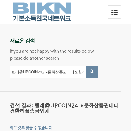
새로운 검색
If you are not happy with the results below
please do another search
검색 결과: 텔레@UPCOIN24」▸문화상품권테더
전환리플송금업체
아무 것도 찾을 수 없습니다