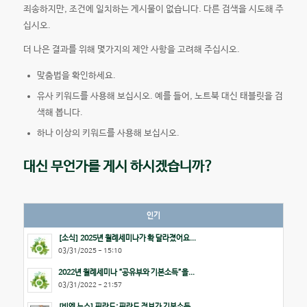
죄송하지만, 조건에 일치하는 게시물이 없습니다. 다른 검색을 시도해 주
십시오.
더 나은 결과를 위해 몇가지의 제안 사항을 고려해 주십시오.
맞춤법을 확인하세요.
유사 키워드를 사용해 보십시오. 예를 들어, 노트북 대신 태블릿을 검
색해 봅니다.
하나 이상의 키워드를 사용해 보십시오.
대신 무언가를 게시 하시겠습니까?
인기
[소식] 2025년 월례세미나가 확 달라졌어요...
03/31/2025 - 15:10
2022년 월례세미나 “공유부와 기본소득”을...
03/31/2022 - 21:57
[비엔 뉴스] 핀란드: 핀란드 정부가 기본소득...