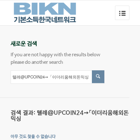
새로운 검색
If you are not happy with the results below
please do another search
검색 결과: 텔레@UPCOIN24➙「이더리움해외돈
믹싱
아무 것도 찾을 수 없습니다