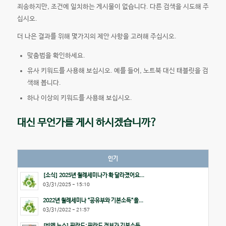
죄송하지만, 조건에 일치하는 게시물이 없습니다. 다른 검색을 시도해 주
십시오.
더 나은 결과를 위해 몇가지의 제안 사항을 고려해 주십시오.
맞춤법을 확인하세요.
유사 키워드를 사용해 보십시오. 예를 들어, 노트북 대신 태블릿을 검
색해 봅니다.
하나 이상의 키워드를 사용해 보십시오.
대신 무언가를 게시 하시겠습니까?
인기
[소식] 2025년 월례세미나가 확 달라졌어요...
03/31/2025 - 15:10
2022년 월례세미나 “공유부와 기본소득”을...
03/31/2022 - 21:57
[비엔 뉴스] 핀란드: 핀란드 정부가 기본소득...