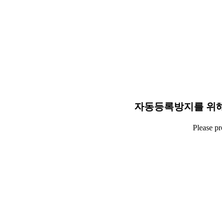
자동등록방지를 위해
Please p