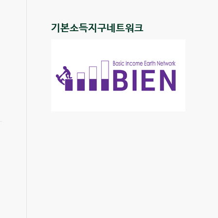
기본소득지구네트워크