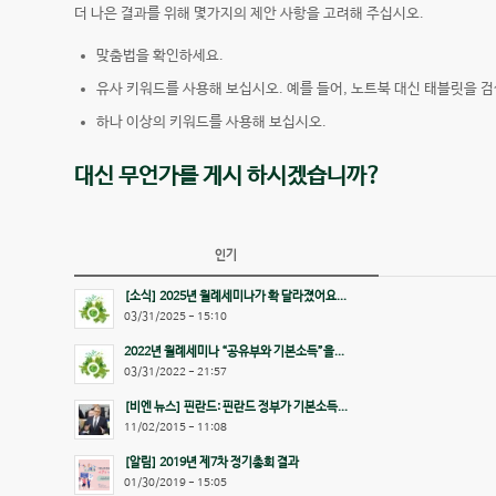
더 나은 결과를 위해 몇가지의 제안 사항을 고려해 주십시오.
맞춤법을 확인하세요.
유사 키워드를 사용해 보십시오. 예를 들어, 노트북 대신 태블릿을 검
하나 이상의 키워드를 사용해 보십시오.
대신 무언가를 게시 하시겠습니까?
인기
[소식] 2025년 월례세미나가 확 달라졌어요...
03/31/2025 - 15:10
2022년 월례세미나 “공유부와 기본소득”을...
03/31/2022 - 21:57
[비엔 뉴스] 핀란드: 핀란드 정부가 기본소득...
11/02/2015 - 11:08
[알림] 2019년 제7차 정기총회 결과
01/30/2019 - 15:05