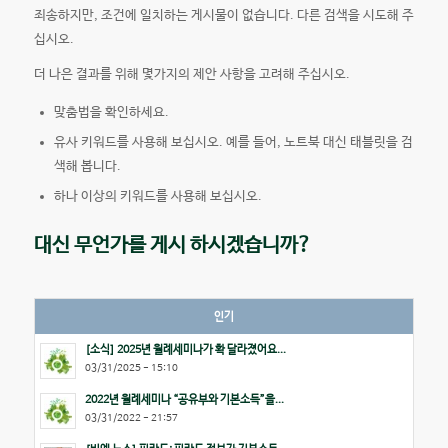
죄송하지만, 조건에 일치하는 게시물이 없습니다. 다른 검색을 시도해 주
십시오.
더 나은 결과를 위해 몇가지의 제안 사항을 고려해 주십시오.
맞춤법을 확인하세요.
유사 키워드를 사용해 보십시오. 예를 들어, 노트북 대신 태블릿을 검
색해 봅니다.
하나 이상의 키워드를 사용해 보십시오.
대신 무언가를 게시 하시겠습니까?
인기
[소식] 2025년 월례세미나가 확 달라졌어요...
03/31/2025 - 15:10
2022년 월례세미나 “공유부와 기본소득”을...
03/31/2022 - 21:57