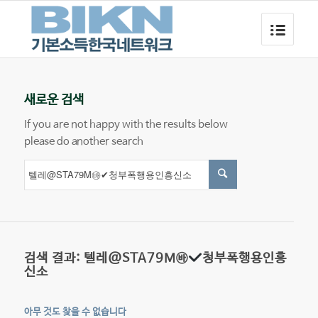
새로운 검색
If you are not happy with the results below
please do another search
검색 결과: 텔레@STA79M㉳
청부폭행용인흥
신소
아무 것도 찾을 수 없습니다