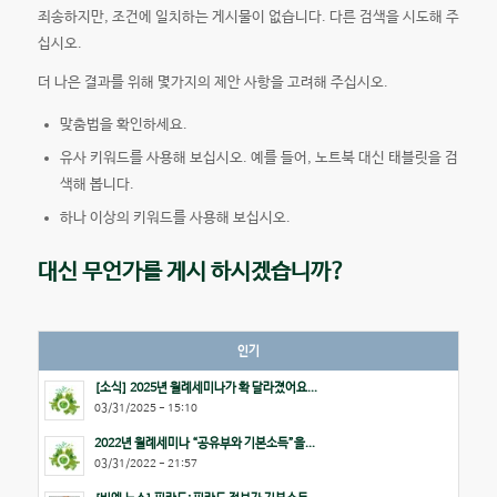
죄송하지만, 조건에 일치하는 게시물이 없습니다. 다른 검색을 시도해 주
십시오.
더 나은 결과를 위해 몇가지의 제안 사항을 고려해 주십시오.
맞춤법을 확인하세요.
유사 키워드를 사용해 보십시오. 예를 들어, 노트북 대신 태블릿을 검
색해 봅니다.
하나 이상의 키워드를 사용해 보십시오.
대신 무언가를 게시 하시겠습니까?
인기
[소식] 2025년 월례세미나가 확 달라졌어요...
03/31/2025 - 15:10
2022년 월례세미나 “공유부와 기본소득”을...
03/31/2022 - 21:57