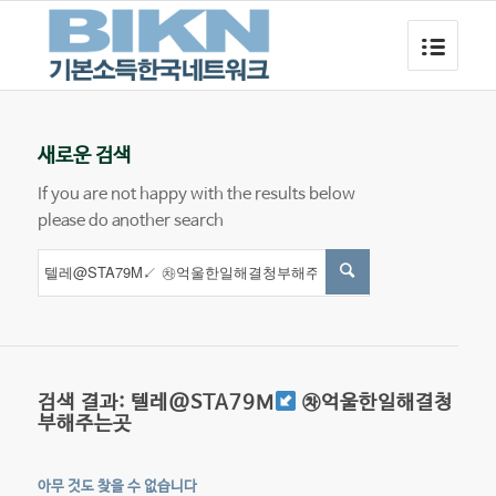
새로운 검색
If you are not happy with the results below
please do another search
검색 결과: 텔레@STA79M
㉷억울한일해결청
부해주는곳
아무 것도 찾을 수 없습니다