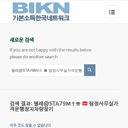
새로운 검색
If you are not happy with the results below
please do another search
검색 결과: 텔레@STA79M†☏
탐정사무실가
격운행정지차량찾기
아무 것도 찾을 수 없습니다