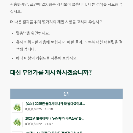
죄송하지만, 조건에 일치하는 게시물이 없습니다. 다른 검색을 시도해 주
십시오.
더 나은 결과를 위해 몇가지의 제안 사항을 고려해 주십시오.
맞춤법을 확인하세요.
유사 키워드를 사용해 보십시오. 예를 들어, 노트북 대신 태블릿을 검
색해 봅니다.
하나 이상의 키워드를 사용해 보십시오.
대신 무언가를 게시 하시겠습니까?
인기
[소식] 2025년 월례세미나가 확 달라졌어요...
03/31/2025 - 15:10
2022년 월례세미나 “공유부와 기본소득”을...
03/31/2022 - 21:57