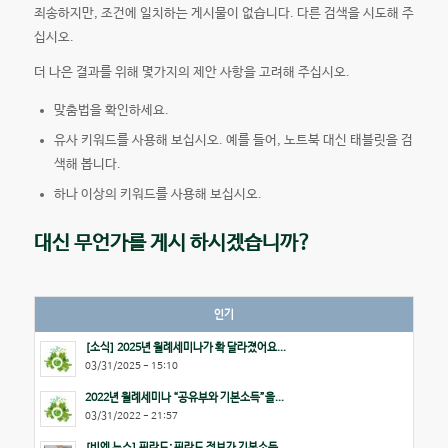
죄송하지만, 조건에 일치하는 게시물이 없습니다. 다른 검색을 시도해 주
십시오.
더 나은 결과를 위해 몇가지의 제안 사항을 고려해 주십시오.
맞춤법을 확인하세요.
유사 키워드를 사용해 보십시오. 예를 들어, 노트북 대신 태블릿을 검
색해 봅니다.
하나 이상의 키워드를 사용해 보십시오.
대신 무언가를 게시 하시겠습니까?
인기
[소식] 2025년 월례세미나가 확 달라졌어요...
03/31/2025 - 15:10
2022년 월례세미나 “공유부와 기본소득”을...
03/31/2022 - 21:57
[비엔 뉴스] 핀란드: 핀란드 정부가 기본소득...