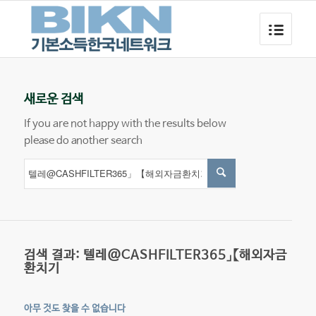
새로운 검색
If you are not happy with the results below
please do another search
검색 결과: 텔레@CASHFILTER365」【해외자금
환치기
아무 것도 찾을 수 없습니다