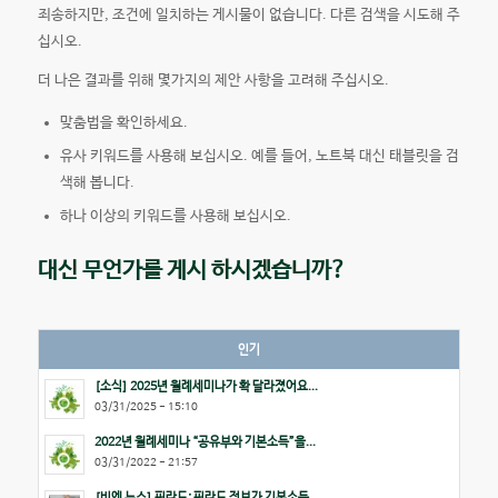
죄송하지만, 조건에 일치하는 게시물이 없습니다. 다른 검색을 시도해 주
십시오.
더 나은 결과를 위해 몇가지의 제안 사항을 고려해 주십시오.
맞춤법을 확인하세요.
유사 키워드를 사용해 보십시오. 예를 들어, 노트북 대신 태블릿을 검
색해 봅니다.
하나 이상의 키워드를 사용해 보십시오.
대신 무언가를 게시 하시겠습니까?
인기
[소식] 2025년 월례세미나가 확 달라졌어요...
03/31/2025 - 15:10
2022년 월례세미나 “공유부와 기본소득”을...
03/31/2022 - 21:57
[비엔 뉴스] 핀란드: 핀란드 정부가 기본소득...