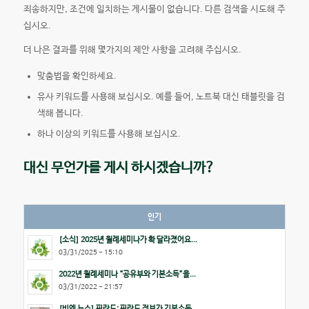
죄송하지만, 조건에 일치하는 게시물이 없습니다. 다른 검색을 시도해 주
십시오.
더 나은 결과를 위해 몇가지의 제안 사항을 고려해 주십시오.
맞춤법을 확인하세요.
유사 키워드를 사용해 보십시오. 예를 들어, 노트북 대신 태블릿을 검
색해 봅니다.
하나 이상의 키워드를 사용해 보십시오.
대신 무언가를 게시 하시겠습니까?
인기
[소식] 2025년 월례세미나가 확 달라졌어요...
03/31/2025 - 15:10
2022년 월례세미나 “공유부와 기본소득”을...
03/31/2022 - 21:57
[비엔 뉴스] 핀란드: 핀란드 정부가 기본소득...