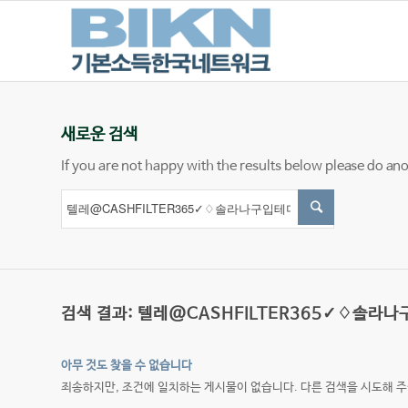
새로운 검색
If you are not happy with the results below please do an
검색 결과: 텔레@CASHFILTER365✓♢솔라
아무 것도 찾을 수 없습니다
죄송하지만, 조건에 일치하는 게시물이 없습니다. 다른 검색을 시도해 주