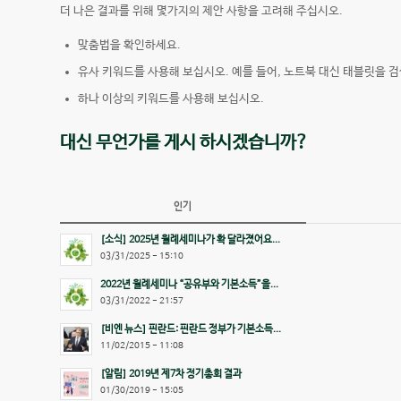
더 나은 결과를 위해 몇가지의 제안 사항을 고려해 주십시오.
맞춤법을 확인하세요.
유사 키워드를 사용해 보십시오. 예를 들어, 노트북 대신 태블릿을 검
하나 이상의 키워드를 사용해 보십시오.
대신 무언가를 게시 하시겠습니까?
인기
[소식] 2025년 월례세미나가 확 달라졌어요...
03/31/2025 - 15:10
2022년 월례세미나 “공유부와 기본소득”을...
03/31/2022 - 21:57
[비엔 뉴스] 핀란드: 핀란드 정부가 기본소득...
11/02/2015 - 11:08
[알림] 2019년 제7차 정기총회 결과
01/30/2019 - 15:05