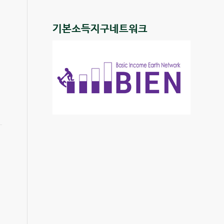
기본소득지구네트워크