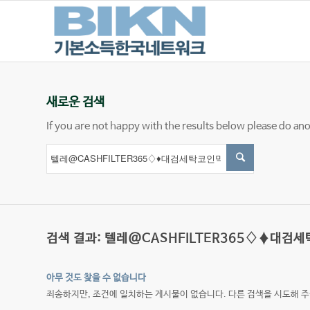
새로운 검색
If you are not happy with the results below please do an
검색 결과: 텔레@CASHFILTER365♢♦대검
아무 것도 찾을 수 없습니다
죄송하지만, 조건에 일치하는 게시물이 없습니다. 다른 검색을 시도해 주