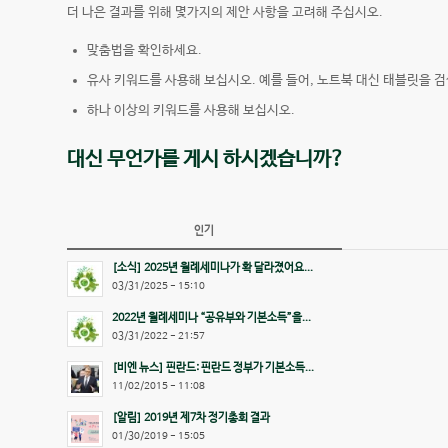
더 나은 결과를 위해 몇가지의 제안 사항을 고려해 주십시오.
맞춤법을 확인하세요.
유사 키워드를 사용해 보십시오. 예를 들어, 노트북 대신 태블릿을 검
하나 이상의 키워드를 사용해 보십시오.
대신 무언가를 게시 하시겠습니까?
인기
[소식] 2025년 월례세미나가 확 달라졌어요...
03/31/2025 - 15:10
2022년 월례세미나 “공유부와 기본소득”을...
03/31/2022 - 21:57
[비엔 뉴스] 핀란드: 핀란드 정부가 기본소득...
11/02/2015 - 11:08
[알림] 2019년 제7차 정기총회 결과
01/30/2019 - 15:05