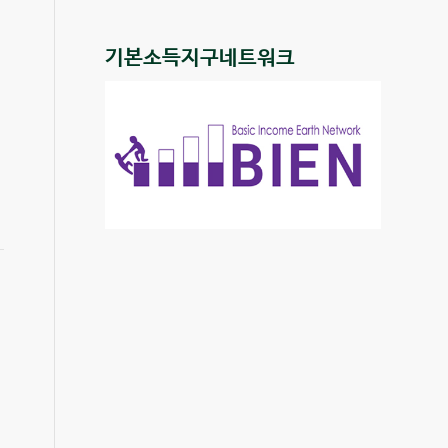
기본소득지구네트워크