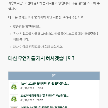
죄송하지만, 조건에 일치하는 게시물이 없습니다. 다른 검색을 시도해 주
십시오.
더 나은 결과를 위해 몇가지의 제안 사항을 고려해 주십시오.
맞춤법을 확인하세요.
유사 키워드를 사용해 보십시오. 예를 들어, 노트북 대신 태블릿을 검
색해 봅니다.
하나 이상의 키워드를 사용해 보십시오.
대신 무언가를 게시 하시겠습니까?
인기
[소식] 2025년 월례세미나가 확 달라졌어요...
03/31/2025 - 15:10
2022년 월례세미나 “공유부와 기본소득”을...
03/31/2022 - 21:57
[비엔 뉴스] 핀란드: 핀란드 정부가 기본소득...