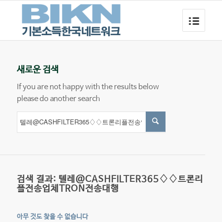
새로운 검색
If you are not happy with the results below
please do another search
검색 결과: 텔레@CASHFILTER365♢♢트론리
플전송업체TRON전송대행
아무 것도 찾을 수 없습니다