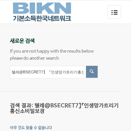
새로운 검색
If you are not happy with the results below
please do another search
검색 결과: 텔레@BSECRET7】『인생망가트리기
흥신소비밀보장
아무 것도 찾을 수 없습니다