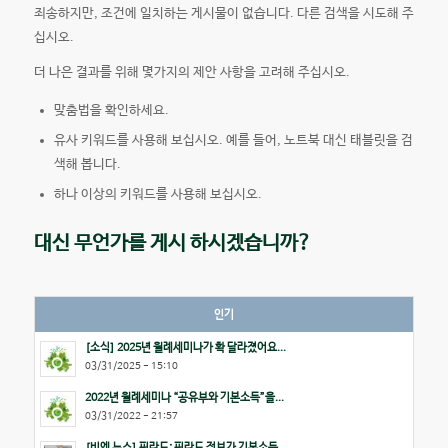
죄송하지만, 조건에 일치하는 게시물이 없습니다. 다른 검색을 시도해 주
십시오.
더 나은 결과를 위해 몇가지의 제안 사항을 고려해 주십시오.
맞춤법을 확인하세요.
유사 키워드를 사용해 보십시오. 예를 들어, 노트북 대신 태블릿을 검
색해 봅니다.
하나 이상의 키워드를 사용해 보십시오.
대신 무언가를 게시 하시겠습니까?
인기
[소식] 2025년 월례세미나가 확 달라졌어요...
03/31/2025 - 15:10
2022년 월례세미나 “공유부와 기본소득”을...
03/31/2022 - 21:57
[비엔 뉴스] 핀란드: 핀란드 정부가 기본소득...