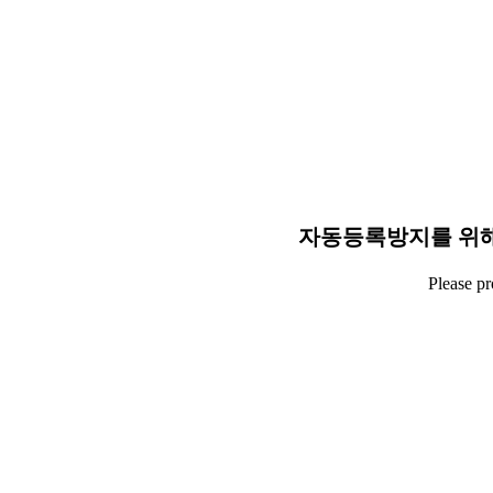
자동등록방지를 위해
Please p