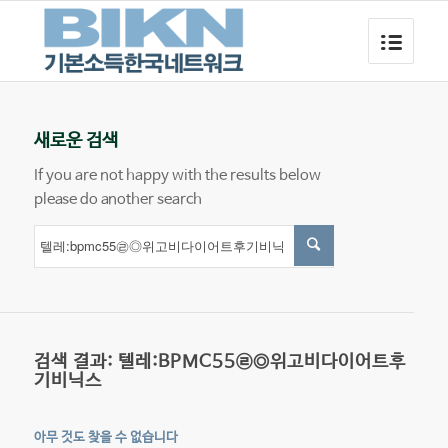
새로운 검색
If you are not happy with the results below
please do another search
검색 결과: 텔레:BPMC55㉣◎위고비다이어트후
기비닉스
아무 것도 찾을 수 없습니다