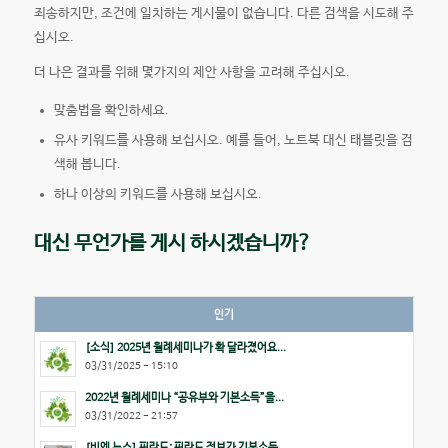
죄송하지만, 조건에 일치하는 게시물이 없습니다. 다른 검색을 시도해 주
십시오.
더 나은 결과를 위해 몇가지의 제안 사항을 고려해 주십시오.
맞춤법을 확인하세요.
유사 키워드를 사용해 보십시오. 예를 들어, 노트북 대신 태블릿을 검
색해 봅니다.
하나 이상의 키워드를 사용해 보십시오.
대신 무언가를 게시 하시겠습니까?
인기
[소식] 2025년 월례세미나가 확 달라졌어요...
03/31/2025 - 15:10
2022년 월례세미나 “공유부와 기본소득”을...
03/31/2022 - 21:57
[비엔 뉴스] 핀란드: 핀란드 정부가 기본소득...