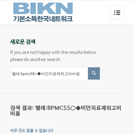
새로운 검색
If you are not happy with the results below
please do another search
검색 결과: 텔레:BPMC55○◆비만치료제위고비
비용
아무 것도 찾을 수 없습니다