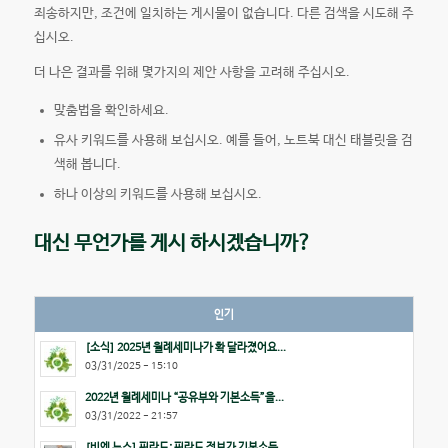
죄송하지만, 조건에 일치하는 게시물이 없습니다. 다른 검색을 시도해 주
십시오.
더 나은 결과를 위해 몇가지의 제안 사항을 고려해 주십시오.
맞춤법을 확인하세요.
유사 키워드를 사용해 보십시오. 예를 들어, 노트북 대신 태블릿을 검
색해 봅니다.
하나 이상의 키워드를 사용해 보십시오.
대신 무언가를 게시 하시겠습니까?
인기
[소식] 2025년 월례세미나가 확 달라졌어요...
03/31/2025 - 15:10
2022년 월례세미나 “공유부와 기본소득”을...
03/31/2022 - 21:57
[비엔 뉴스] 핀란드: 핀란드 정부가 기본소득...