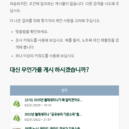
죄송하지만, 조건에 일치하는 게시물이 없습니다. 다른 검색을 시도해 주
십시오.
더 나은 결과를 위해 몇가지의 제안 사항을 고려해 주십시오.
맞춤법을 확인하세요.
유사 키워드를 사용해 보십시오. 예를 들어, 노트북 대신 태블릿을 검
색해 봅니다.
하나 이상의 키워드를 사용해 보십시오.
대신 무언가를 게시 하시겠습니까?
인기
[소식] 2025년 월례세미나가 확 달라졌어요...
03/31/2025 - 15:10
2022년 월례세미나 “공유부와 기본소득”을...
03/31/2022 - 21:57
[비엔 뉴스] 핀란드: 핀란드 정부가 기본소득...