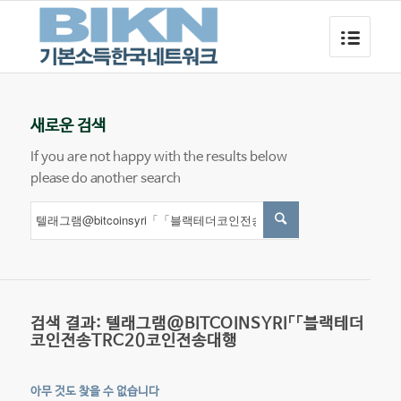
새로운 검색
If you are not happy with the results below
please do another search
검색 결과: 텔래그램@BITCOINSYRI「「블랙테더
코인전송TRC20코인전송대행
아무 것도 찾을 수 없습니다